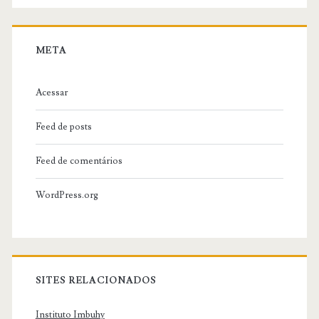
META
Acessar
Feed de posts
Feed de comentários
WordPress.org
SITES RELACIONADOS
Instituto Imbuhy