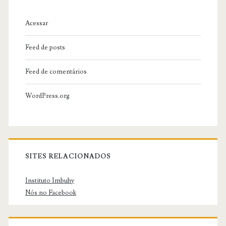
?
Acessar
Feed de posts
Feed de comentários
WordPress.org
SITES RELACIONADOS
Instituto Imbuhy
Nós no Facebook