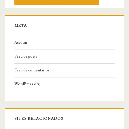
META
Acessar
Feed de posts
Feed de comentários
WordPress.org
SITES RELACIONADOS