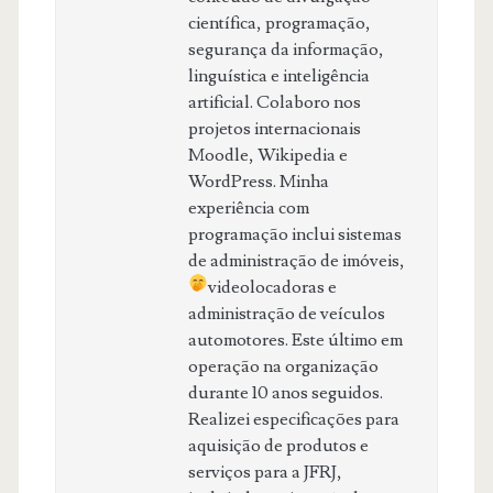
científica, programação,
segurança da informação,
linguística e inteligência
artificial. Colaboro nos
projetos internacionais
Moodle, Wikipedia e
WordPress. Minha
experiência com
programação inclui sistemas
de administração de imóveis,
videolocadoras
e
administração de veículos
automotores. Este último em
operação na organização
durante 10 anos seguidos.
Realizei especificações para
aquisição de produtos e
serviços para a JFRJ,