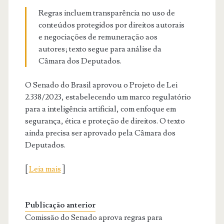
Regras incluem transparência no uso de
conteúdos protegidos por direitos autorais
e negociações de remuneração aos
autores; texto segue para análise da
Câmara dos Deputados.
O Senado do Brasil aprovou o Projeto de Lei
2.338/2023, estabelecendo um marco regulatório
para a inteligência artificial, com enfoque em
segurança, ética e proteção de direitos. O texto
ainda precisa ser aprovado pela Câmara dos
Deputados.
[
Leia mais
]
Publicação anterior
Comissão do Senado aprova regras para