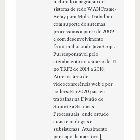
incluindo a migração do
sistema de rede WAN Frame-
Relay para Mpls. Trabalhei
com suporte de sistemas
processuais a partir de 2009
e com desenvolvimento
front-end usando JavaScript.
Fui responsável pelo
atendimento ao usuário de TI
no TRF2 de 2014 a 2018.
Atuei na área de
videoconferência web e por
codecs. Em 2020 passei a
trabalhar na Divisão de
Suporte a Sistemas
Processuais, onde estudo
suas tecnologias e
subsistemas. Atualmente
participo da iniciativa [