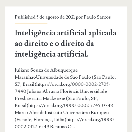
Published 5 de agosto de 2021 por
Paulo Santos
Inteligência artificial aplicada
ao direito e o direito da
inteligência artificial.
Juliano Souza de Albuquerque
MaranhãoUniversidade de São Paulo (São Paulo,
SP, Brasil)https://orcid.org/0000-0002-2705-
7440 Juliana Abrusio FlorêncioUniversidade
Presbiteriana Mackenzie (São Paulo, SP,
Brasil)https://orcid.org/0000-0002-3745-0748
Marco AlmadaInstituto Universitário Europeu
(Fiesole, Florença, Itália)https://orcid.org/0000-
0002-0127-6549 Resumo O…