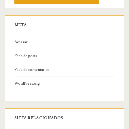
META
Acessar
Feed de posts
Feed de comentários
WordPress.org
SITES RELACIONADOS