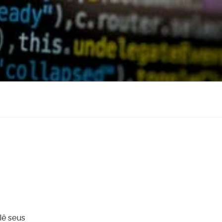
lê seus