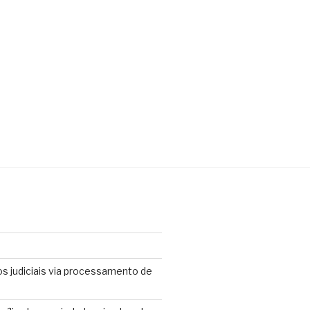
os judiciais via processamento de