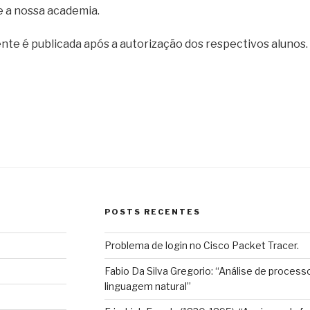
 a nossa academia.
te é publicada após a autorização dos respectivos alunos.
POSTS RECENTES
Problema de login no Cisco Packet Tracer.
Fabio Da Silva Gregorio: “Análise de process
linguagem natural”