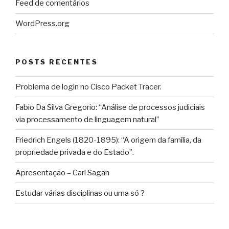
Feed de comentários
WordPress.org
POSTS RECENTES
Problema de login no Cisco Packet Tracer.
Fabio Da Silva Gregorio: “Análise de processos judiciais
via processamento de linguagem natural”
Friedrich Engels (1820-1895): “A origem da família, da
propriedade privada e do Estado”.
Apresentação – Carl Sagan
Estudar várias disciplinas ou uma só ?