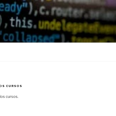
OS CURSOS
os cursos.