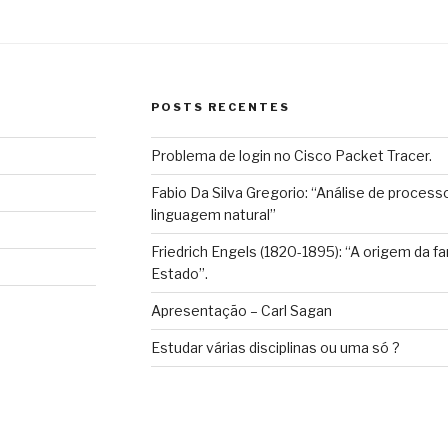
POSTS RECENTES
Problema de login no Cisco Packet Tracer.
Fabio Da Silva Gregorio: “Análise de process
linguagem natural”
Friedrich Engels (1820-1895): “A origem da fa
Estado”.
Apresentação – Carl Sagan
Estudar várias disciplinas ou uma só ?