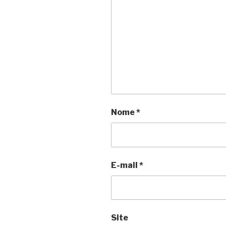
Nome
*
E-mail
*
Site