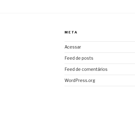
META
Acessar
Feed de posts
Feed de comentários
WordPress.org