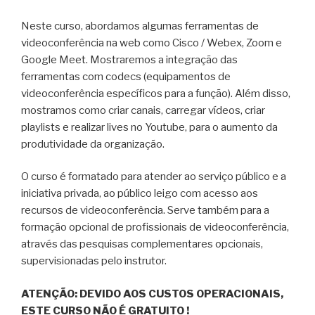
Neste curso, abordamos algumas ferramentas de
videoconferência na web como Cisco / Webex, Zoom e
Google Meet. Mostraremos a integração das
ferramentas com codecs (equipamentos de
videoconferência específicos para a função). Além disso,
mostramos como criar canais, carregar vídeos, criar
playlists e realizar lives no Youtube, para o aumento da
produtividade da organização.
O curso é formatado para atender ao serviço público e a
iniciativa privada, ao público leigo com acesso aos
recursos de videoconferência. Serve também para a
formação opcional de profissionais de videoconferência,
através das pesquisas complementares opcionais,
supervisionadas pelo instrutor.
ATENÇÃO: DEVIDO AOS CUSTOS OPERACIONAIS,
ESTE CURSO NÃO É GRATUITO !