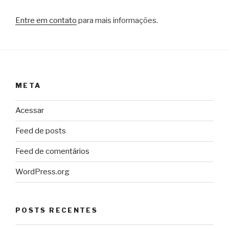
Entre em contato
para mais informações.
META
Acessar
Feed de posts
Feed de comentários
WordPress.org
POSTS RECENTES