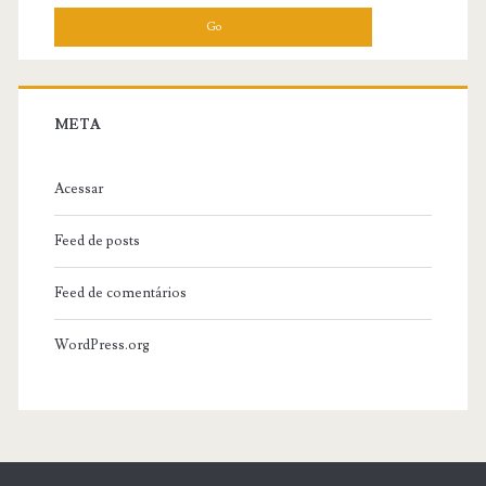
META
Acessar
Feed de posts
Feed de comentários
WordPress.org