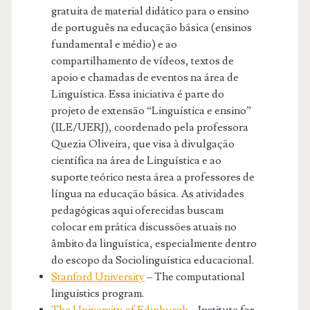
gratuita de material didático para o ensino
de português na educação básica (ensinos
fundamental e médio) e ao
compartilhamento de vídeos, textos de
apoio e chamadas de eventos na área de
Linguística. Essa iniciativa é parte do
projeto de extensão “Linguística e ensino”
(ILE/UERJ), coordenado pela professora
Quezia Oliveira, que visa à divulgação
científica na área de Linguística e ao
suporte teórico nesta área a professores de
língua na educação básica. As atividades
pedagógicas aqui oferecidas buscam
colocar em prática discussões atuais no
âmbito da linguística, especialmente dentro
do escopo da Sociolinguística educacional.
Stanford University
– The computational
linguistics program.