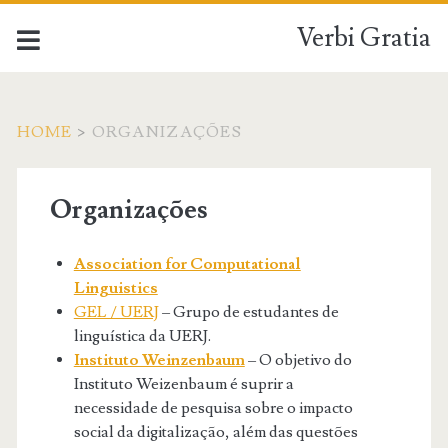
Verbi Gratia
HOME
>
ORGANIZAÇÕES
Organizações
Association for Computational
Linguistics
GEL / UERJ
– Grupo de estudantes de
linguística da UERJ.
Instituto Weinzenbaum
– O objetivo do
Instituto Weizenbaum é suprir a
necessidade de pesquisa sobre o impacto
social da digitalização, além das questões