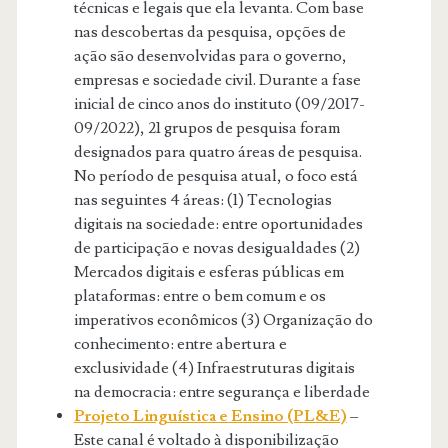
técnicas e legais que ela levanta. Com base
nas descobertas da pesquisa, opções de
ação são desenvolvidas para o governo,
empresas e sociedade civil. Durante a fase
inicial de cinco anos do instituto (09/2017-
09/2022), 21 grupos de pesquisa foram
designados para quatro áreas de pesquisa.
No período de pesquisa atual, o foco está
nas seguintes 4 áreas: (1) Tecnologias
digitais na sociedade: entre oportunidades
de participação e novas desigualdades (2)
Mercados digitais e esferas públicas em
plataformas: entre o bem comum e os
imperativos econômicos (3) Organização do
conhecimento: entre abertura e
exclusividade (4) Infraestruturas digitais
na democracia: entre segurança e liberdade
Projeto Linguística e Ensino (PL&E)
–
Este canal é voltado à disponibilização