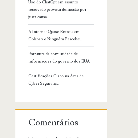
Uso do ChatGpt em assunto
reservado provoca demissão por
justa causa.
A Internet Quase Entrou em
Colapso e Ninguém Percebeu.
Estrutura da comunidade de
informações do governo dos EUA.
Certificações Cisco na Área de
Cyber Segurança.
Comentários