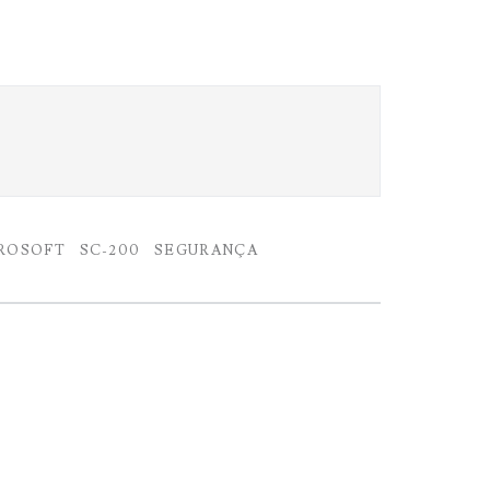
ROSOFT
SC-200
SEGURANÇA