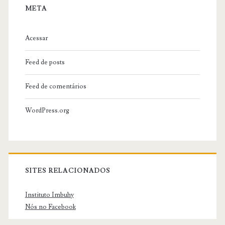
META
Acessar
Feed de posts
Feed de comentários
WordPress.org
SITES RELACIONADOS
Instituto Imbuhy
Nós no Facebook