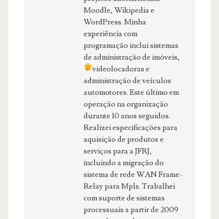
Moodle, Wikipedia e
WordPress. Minha
experiência com
programação inclui sistemas
de administração de imóveis,
videolocadoras
e
administração de veículos
automotores. Este último em
operação na organização
durante 10 anos seguidos.
Realizei especificações para
aquisição de produtos e
serviços para a JFRJ,
incluindo a migração do
sistema de rede WAN Frame-
Relay para Mpls. Trabalhei
com suporte de sistemas
processuais a partir de 2009