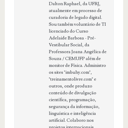
Dalton Raphael, da UFRJ,
atualmente em processo de
curadoria de legado digital.
Sou também voluntário de TI
licenciado do Curso
Adelaide Barbosa - Pré-
Vestibular Social, da
Professora Joana Angélica de
Souza / CEMUFP além de
monitor de Física. Administro
os sites "imbuhy.com",
"treinamentolivre.com" e
outros, onde produzo
conteúdo de divulgação
científica, programação,
segurança da informação,
linguística e inteligência
artificial. Colaboro nos
projetos internacionais