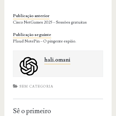
Publicação anterior
Cisco NetGames 2025 – Sessões gratuitas
Publicação seguinte
Plaud NotePin – O pingente espião.
hali.omani
SEM CATEGORIA
Sê o primeiro