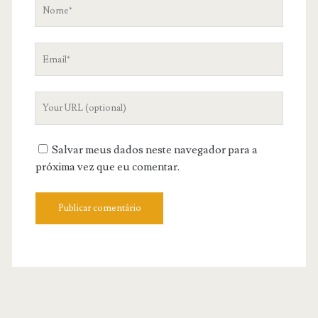
Nome
Email
Your
Website
URL
Salvar meus dados neste navegador para a
próxima vez que eu comentar.