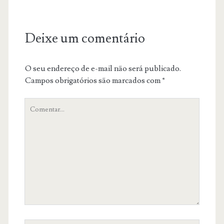
Deixe um comentário
O seu endereço de e-mail não será publicado.
Campos obrigatórios são marcados com
*
O
teu
comentário