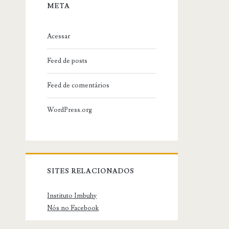
META
Acessar
Feed de posts
Feed de comentários
WordPress.org
SITES RELACIONADOS
Instituto Imbuhy
Nós no Facebook