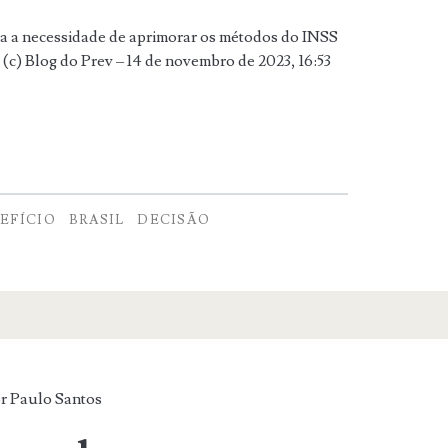
a a necessidade de aprimorar os métodos do INSS
. (c) Blog do Prev – 14 de novembro de 2023, 16:53
EFÍCIO
BRASIL
DECISÃO
or
Paulo Santos