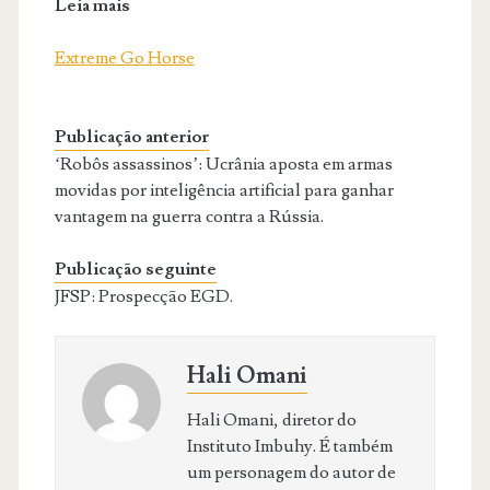
Leia mais
Extreme Go Horse
Publicação anterior
‘Robôs assassinos’: Ucrânia aposta em armas
movidas por inteligência artificial para ganhar
vantagem na guerra contra a Rússia.
Publicação seguinte
JFSP: Prospecção EGD.
Hali Omani
Hali Omani, diretor do
Instituto Imbuhy. É também
um personagem do autor de