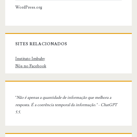
WordPress.org
SITES RELACIONADOS
Instituto Imbuhy
Nós no Facebook
"
Não é apenas a quantidade de informação que melhora a
resposta. É a coerência temporal da informação." - ChatGPT
5.5.