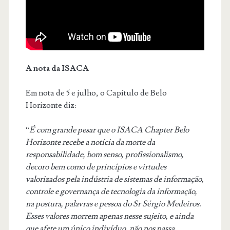
A nota da ISACA
Em nota de 5 e julho, o Capítulo de Belo
Horizonte diz:
“
É com grande pesar que o ISACA Chapter Belo
Horizonte recebe a notícia da morte da
responsabilidade, bom senso, profissionalismo,
decoro bem como de princípios e virtudes
valorizados pela indústria de sistemas de informação,
controle e governança de tecnologia da informação,
na postura, palavras e pessoa do Sr Sérgio Medeiros.
Esses valores morrem apenas nesse sujeito, e ainda
que afete um único indivíduo, não nos passa