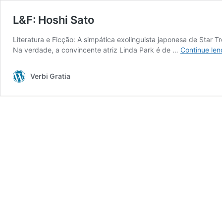
L&F: Hoshi Sato
Literatura e Ficção: A simpática exolinguista japonesa de Star Tr
Na verdade, a convincente atriz Linda Park é de …
Continue len
Verbi Gratia