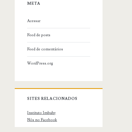
META
Acessar
Feed de posts
Feed de comentários
WordPress.org
SITES RELACIONADOS
Instituto Imbuhy
Nós no Facebook