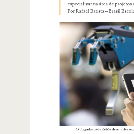
especializar na área de projetos
Por Rafael Batista – Brasil Escol
O Engenheiro de Robôs desenvolve tecnol