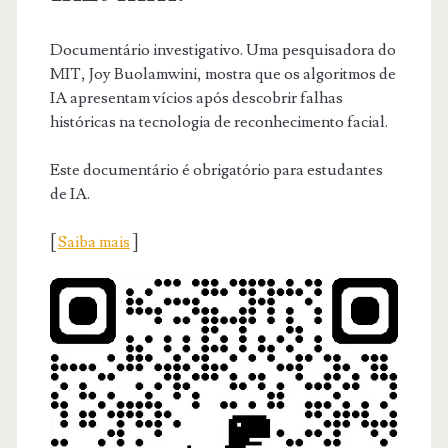
Documentário investigativo. Uma pesquisadora do
MIT, Joy Buolamwini, mostra que os algoritmos de
IA apresentam vícios após descobrir falhas
históricas na tecnologia de reconhecimento facial.
Este documentário é obrigatório para estudantes
de IA.
[
Saiba mais
]