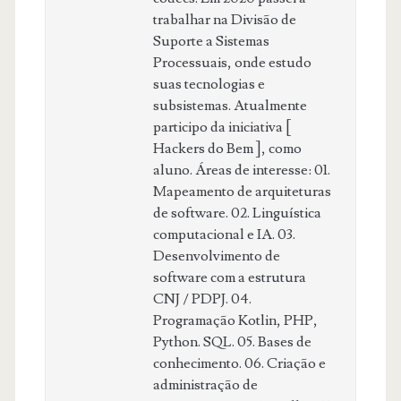
trabalhar na Divisão de
Suporte a Sistemas
Processuais, onde estudo
suas tecnologias e
subsistemas. Atualmente
participo da iniciativa [
Hackers do Bem ], como
aluno. Áreas de interesse: 01.
Mapeamento de arquiteturas
de software. 02. Linguística
computacional e IA. 03.
Desenvolvimento de
software com a estrutura
CNJ / PDPJ. 04.
Programação Kotlin, PHP,
Python. SQL. 05. Bases de
conhecimento. 06. Criação e
administração de