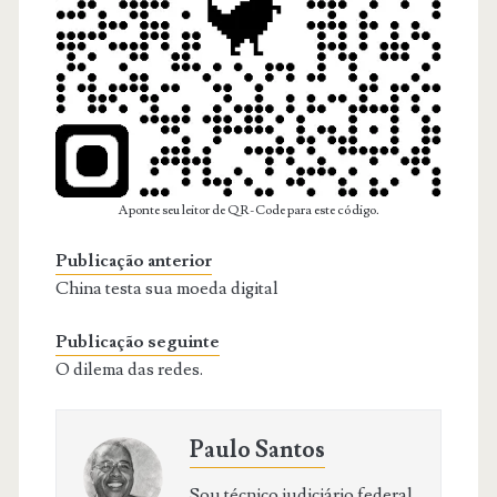
Aponte seu leitor de QR-Code para este código.
Publicação anterior
China testa sua moeda digital
Publicação seguinte
O dilema das redes.
Paulo Santos
Sou técnico judiciário federal