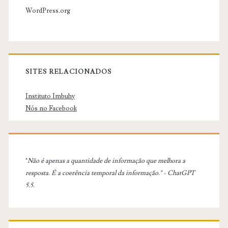
WordPress.org
SITES RELACIONADOS
Instituto Imbuhy
Nós no Facebook
"
Não é apenas a quantidade de informação que melhora a
resposta. É a coerência temporal da informação." - ChatGPT
5.5.