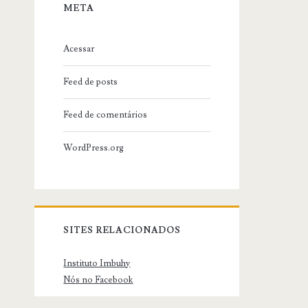
META
Acessar
Feed de posts
Feed de comentários
WordPress.org
SITES RELACIONADOS
Instituto Imbuhy
Nós no Facebook