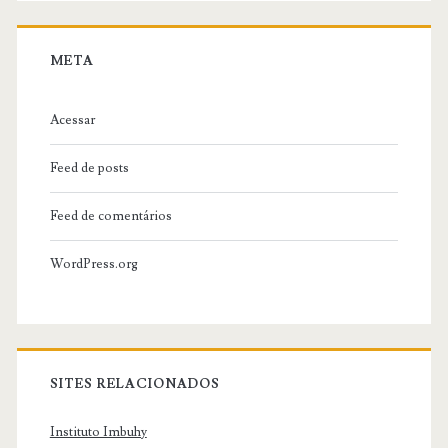
META
Acessar
Feed de posts
Feed de comentários
WordPress.org
SITES RELACIONADOS
Instituto Imbuhy