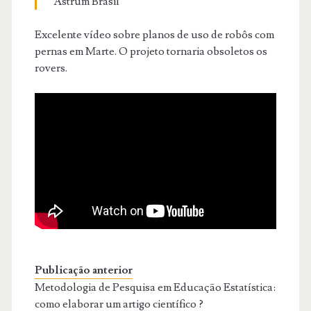
Astrum Brasil
Excelente vídeo sobre planos de uso de robôs com
pernas em Marte. O projeto tornaria obsoletos os
rovers.
Publicação anterior
Metodologia de Pesquisa em Educação Estatística:
como elaborar um artigo científico ?