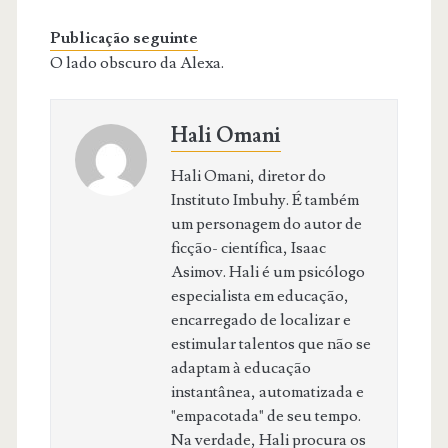
Publicação seguinte
O lado obscuro da Alexa.
Hali Omani
Hali Omani, diretor do
Instituto Imbuhy. É também
um personagem do autor de
ficção- científica, Isaac
Asimov. Hali é um psicólogo
especialista em educação,
encarregado de localizar e
estimular talentos que não se
adaptam à educação
instantânea, automatizada e
"empacotada" de seu tempo.
Na verdade, Hali procura os